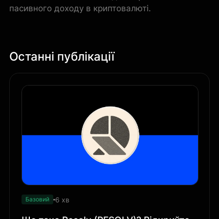
пасивного доходу в криптовалюті.
Останні публікації
6 хв
Базовий