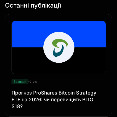
Останні публікації
7 хв
Базовий
Прогноз ProShares Bitcoin Strategy
ETF на 2026: чи перевищить BITO
$18?