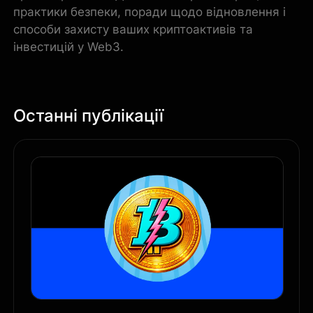
практики безпеки, поради щодо відновлення і
способи захисту ваших криптоактивів та
інвестицій у Web3.
Останні публікації