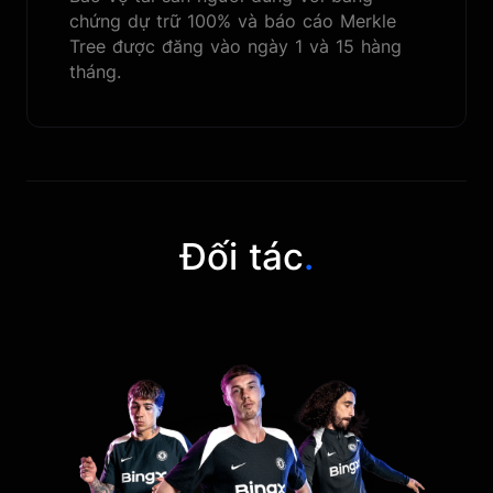
chứng dự trữ 100% và báo cáo Merkle
Tree được đăng vào ngày 1 và 15 hàng
tháng.
Đối tác
.