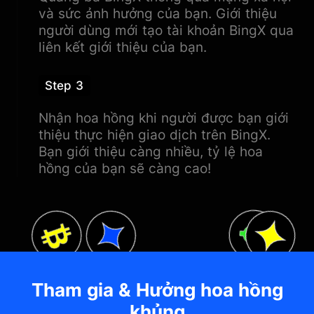
và sức ảnh hưởng của bạn. Giới thiệu
người dùng mới tạo tài khoản BingX qua
liên kết giới thiệu của bạn.
Step 3
Nhận hoa hồng khi người được bạn giới
thiệu thực hiện giao dịch trên BingX.
Bạn giới thiệu càng nhiều, tỷ lệ hoa
hồng của bạn sẽ càng cao!
Tham gia & Hưởng hoa hồng
khủng