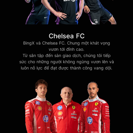
Chelsea FC
BingX và Chelsea FC. Chung một khát vọng
vươn tới đỉnh cao.
Từ sân tập đến sàn giao dịch, chúng tôi tiếp
sức cho những người không ngừng vươn lên và
luôn nỗ lực để đạt được thành công vang dội.