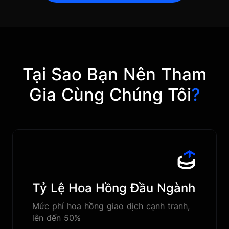
Tại Sao Bạn Nên Tham
Gia Cùng Chúng Tôi
?
Tỷ Lệ Hoa Hồng Đầu Ngành
Mức phí hoa hồng giao dịch cạnh tranh,
lên đến 50%