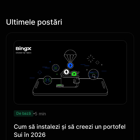
Ultimele postări
5 min
De bază
Cum să instalezi și să creezi un portofel
Sui în 2026