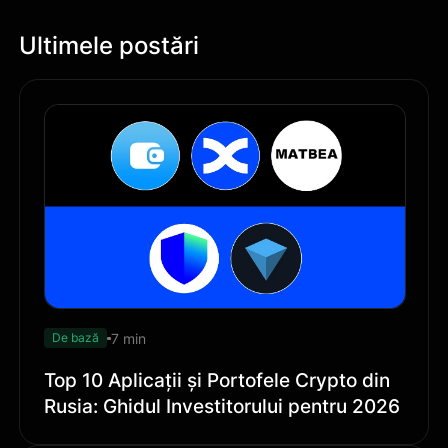
Ultimele postări
7 min
De bază
Top 10 Aplicații și Portofele Crypto din
Rusia: Ghidul Investitorului pentru 2026