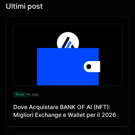
Ultimi post
6 min
Base
Dove Acquistare BANK OF AI (NFT):
Migliori Exchange e Wallet per il 2026