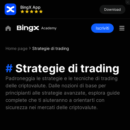
BingX App
Download
Iscriviti
Home page
Strategie di trading
#
Strategie di trading
Padroneggia le strategie e le tecniche di trading
delle criptovalute. Dalle nozioni di base per
principianti alle strategie avanzate, esplora guide
complete che ti aiuteranno a orientarti con
sicurezza nei mercati delle criptovalute.