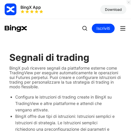
BingX App
Download
Iscriviti
Segnali di trading
BingX può ricevere segnali da piattaforme esterne come
TradingView per eseguire automaticamente le operazioni
sui Futures perpetui. Puoi creare e configurare istruzioni di
trading per personalizzare la tua strategia di trading in
modo flessibile.
Configura le istruzioni di trading create in BingX su
TradingView e altre piattaforme e attendi che
vengano attivate.
BingX offre due tipi di istruzioni: Istruzioni semplici e
Istruzioni di strategia. Le Istruzioni semplici
richiedono una preconfigurazione dei parametri e