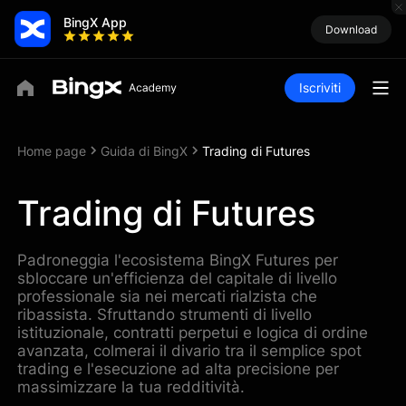
BingX App
Download
Iscriviti
Home page
Guida di BingX
Trading di Futures
Trading di Futures
Padroneggia l'ecosistema BingX Futures per
sbloccare un'efficienza del capitale di livello
professionale sia nei mercati rialzista che
ribassista. Sfruttando strumenti di livello
istituzionale, contratti perpetui e logica di ordine
avanzata, colmerai il divario tra il semplice spot
trading e l'esecuzione ad alta precisione per
massimizzare la tua redditività.