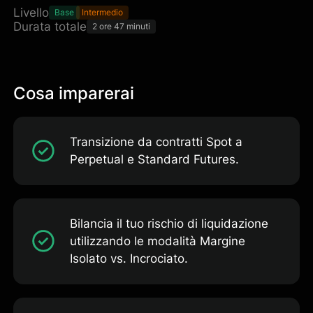
Livello
Base
Intermedio
Durata totale
2 ore 47 minuti
Cosa imparerai
Transizione da contratti Spot a
Perpetual e Standard Futures.
Bilancia il tuo rischio di liquidazione
utilizzando le modalità Margine
Isolato vs. Incrociato.