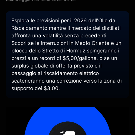
Esplora le previsioni per il 2026 dell'Olio da
Riscaldamento mentre il mercato dei distillati
affronta una volatilità senza precedenti.
Scopri se le interruzioni in Medio Oriente e un
blocco dello Stretto di Hormuz spingeranno i
prezzi a un record di $5,00/gallone, o se un
surplus globale di offerta previsto e il
passaggio al riscaldamento elettrico
scateneranno una correzione verso la zona di
supporto dei $3,00.