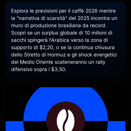
Esplora le previsioni per il caffè 2026 mentre
la "narrativa di scarsità" del 2025 incontra un
muro di produzione brasiliana da record.
Scopri se un surplus globale di 10 milioni di
sacchi spingerà l'Arabica verso la zona di
supporto di $2,20, o se la continua chiusura
dello Stretto di Hormuz e gli shock energetici
del Medio Oriente scateneranno un rally
difensivo sopra i $3,50.