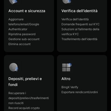
Account e sicurezza
Verifica dell'identità
Aggiornare
Verifica dell'identità
telefono/email/Google
Domande frequenti sul KYC
Authenticator
Soluzioni al fallimento della
Ripristina password
verifica KYC
Gestione sub-account
Trasferimento dell'identità
Elimina account
Depositi, prelievi e
Altro
fondi
BingX Verify
Esportare rendiconti/ordini
Recuperare i
depositi/prelievi/trasferimenti
non riusciti
Record acquisti crypto