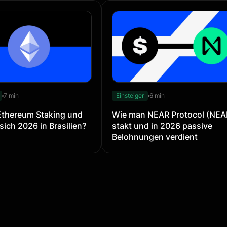
7 min
Einsteiger
6 min
Ethereum Staking und
Wie man NEAR Protocol (NEA
sich 2026 in Brasilien?
stakt und in 2026 passive
Belohnungen verdient