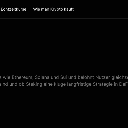
Echtzeitkurse
Wie man Krypto kauft
s wie Ethereum, Solana und Sui und belohnt Nutzer gleichz
sind und ob Staking eine kluge langfristige Strategie in DeF