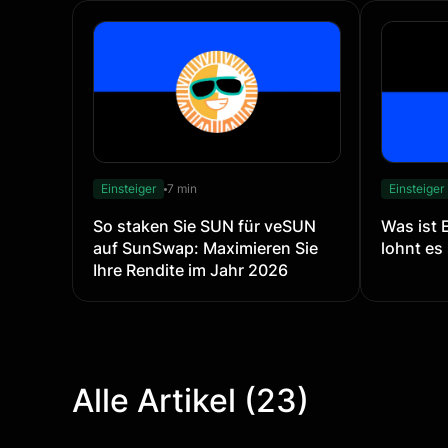
Einsteiger
7 min
Einsteiger
So staken Sie SUN für veSUN
Was ist 
auf SunSwap: Maximieren Sie
lohnt es 
Ihre Rendite im Jahr 2026
Alle Artikel (23)