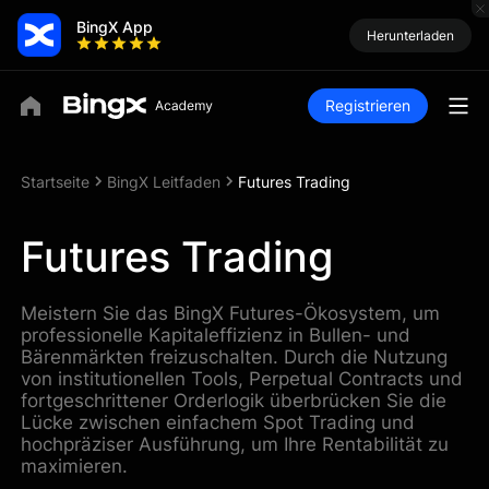
BingX App
Herunterladen
Registrieren
Startseite
BingX Leitfaden
Futures Trading
Futures Trading
Meistern Sie das BingX Futures-Ökosystem, um
professionelle Kapitaleffizienz in Bullen- und
Bärenmärkten freizuschalten. Durch die Nutzung
von institutionellen Tools, Perpetual Contracts und
fortgeschrittener Orderlogik überbrücken Sie die
Lücke zwischen einfachem Spot Trading und
hochpräziser Ausführung, um Ihre Rentabilität zu
maximieren.