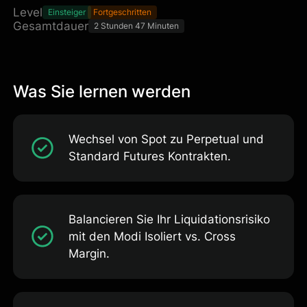
Level
Einsteiger
Fortgeschritten
Gesamtdauer
2 Stunden 47 Minuten
Was Sie lernen werden
Wechsel von Spot zu Perpetual und
Standard Futures Kontrakten.
Balancieren Sie Ihr Liquidationsrisiko
mit den Modi Isoliert vs. Cross
Margin.