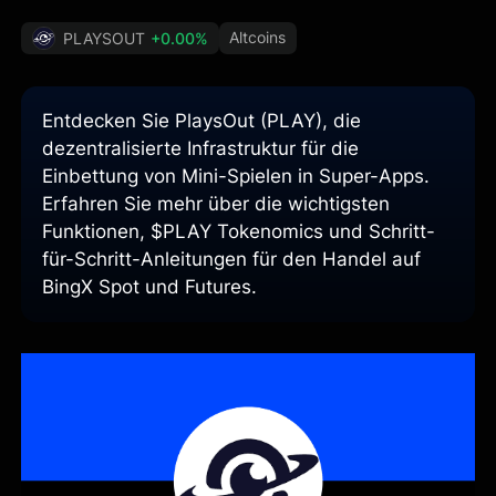
Altcoins
PLAYSOUT
+0.00%
Entdecken Sie PlaysOut (PLAY), die
dezentralisierte Infrastruktur für die
Einbettung von Mini-Spielen in Super-Apps.
Erfahren Sie mehr über die wichtigsten
Funktionen, $PLAY Tokenomics und Schritt-
für-Schritt-Anleitungen für den Handel auf
BingX Spot und Futures.