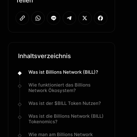
Teilen
Inhaltsverzeichnis
Was ist Billions Network (BILL)?
Wie funktioniert das Billions
Network Ökosystem?
Was ist der $BILL Token Nutzen?
Was ist die Billions Network (BILL)
Tokenomics?
Wie man am Billions Network