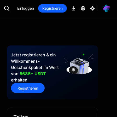
Einloggen
Registrieren
Jetzt registrieren & ein
Willkommens-
Geschenkpaket im Wert
von
5685+ USDT
erhalten
Registrieren