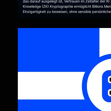
das darauf ausgelegt ist, Vertrauen im Zeitalter der K
Knowledge (ZK) Kryptographie ermöglicht Billions Men
Einzigartigkeit zu beweisen, ohne sensible persönlich