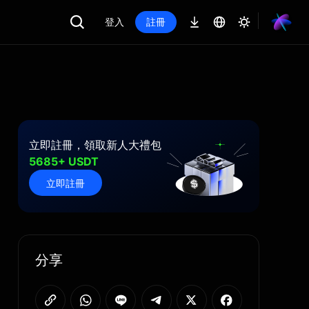
登入
註冊
立即註冊，領取新人大禮包
5685+ USDT
立即註冊
分享