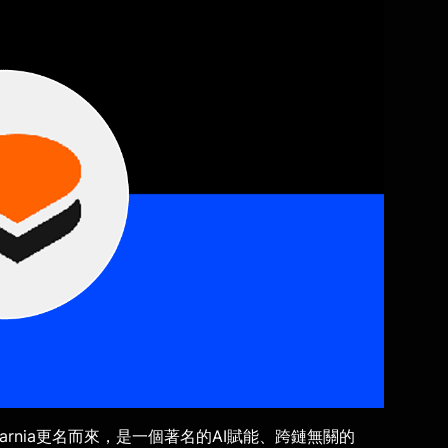
 Dalarnia更名而來，是一個著名的AI賦能、跨鏈無關的