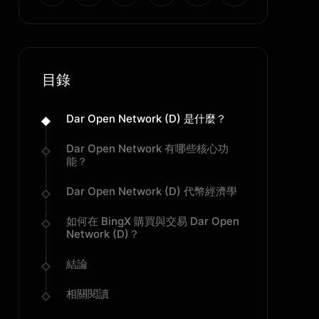
目錄
Dar Open Network (D) 是什麼？
Dar Open Network 有哪些核心功
能？
Dar Open Network (D) 代幣經濟學
如何在 BingX 購買與交易 Dar Open
Network (D)？
結論
相關閱讀