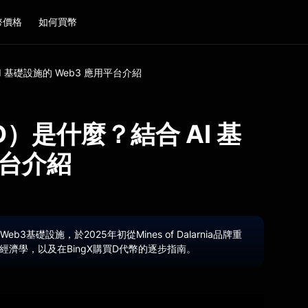
幣價格
如何買幣
 AI 基礎設施的 Web3 應用平台介紹
k（D）是什麼？結合 AI 基
平台介紹
Web3基礎設施，於2025年初從Mines of Dalarnia品牌重
濟學，以及在BingX購買D代幣的逐步指南。