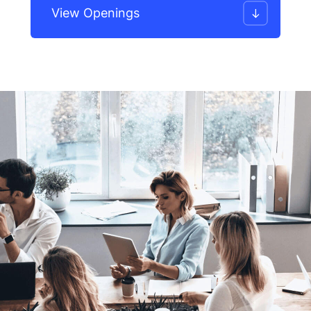
View Openings