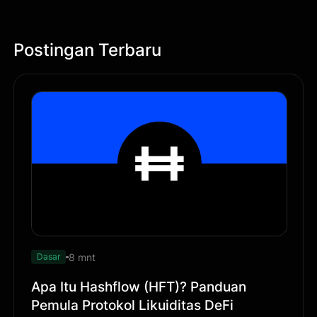
Postingan Terbaru
8 mnt
Dasar
Apa Itu Hashflow (HFT)? Panduan
Pemula Protokol Likuiditas DeFi