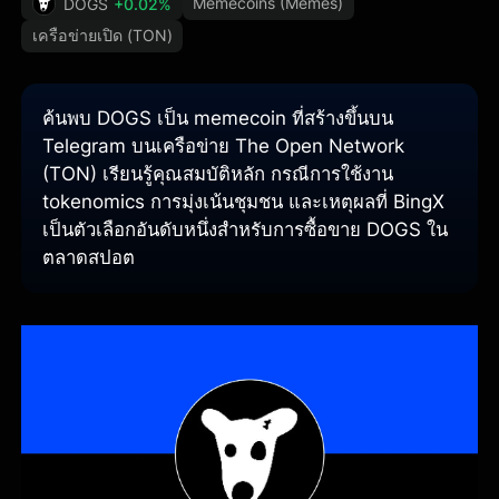
Memecoins (Memes)
DOGS
+0.02%
เครือข่ายเปิด (TON)
ค้นพบ DOGS เป็น memecoin ที่สร้างขึ้นบน
Telegram บนเครือข่าย The Open Network
(TON) เรียนรู้คุณสมบัติหลัก กรณีการใช้งาน
tokenomics การมุ่งเน้นชุมชน และเหตุผลที่ BingX
เป็นตัวเลือกอันดับหนึ่งสำหรับการซื้อขาย DOGS ใน
ตลาดสปอต