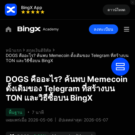
BingX App
ดาวน์โหลด
ลงทะเบียน
หน้าแรก
สกุลเงินดิจิทัล
DOGS คืออะไร? ค้นพบ Memecoin ดั้งเดิมของ Telegram ที่สร้างบน
TON และวิธีซื้อบน BingX
DOGS คืออะไร? ค้นพบ Memecoin
ดั้งเดิมของ Telegram ที่สร้างบน
TON และวิธีซื้อบน BingX
พื้นฐาน
7 นาที
เผยแพร่เมื่อ 2026-05-06
อัปเดตล่าสุด: 2026-05-07