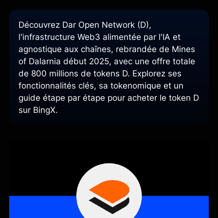
Découvrez Dar Open Network (D),
l'infrastructure Web3 alimentée par l'IA et
agnostique aux chaînes, rebrandée de Mines
of Dalarnia début 2025, avec une offre totale
de 800 millions de tokens D. Explorez ses
fonctionnalités clés, sa tokenomique et un
guide étape par étape pour acheter le token D
sur BingX.