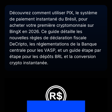
Découvrez comment utiliser PIX, le système
de paiement instantané du Brésil, pour
acheter votre première cryptomonnaie sur
BingX en 2026. Ce guide détaille les
nouvelles règles de déclaration fiscale
DeCripto, les réglementations de la Banque
centrale pour les VASP, et un guide étape par
étape pour les dépôts BRL et la conversion
crypto instantanée.