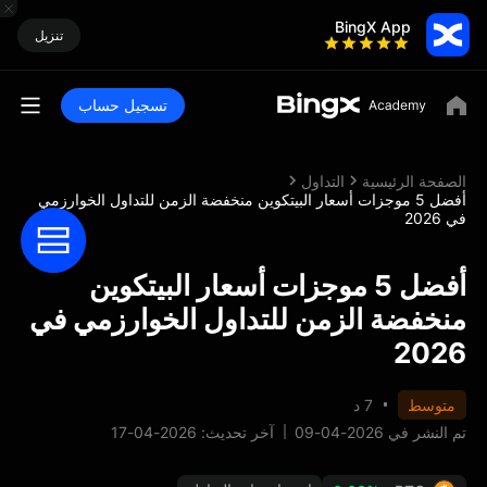
BingX App
تنزيل
تسجيل حساب
الصفحة الرئيسية
التداول
أفضل 5 موجزات أسعار البيتكوين منخفضة الزمن للتداول الخوارزمي
في 2026
أفضل 5 موجزات أسعار البيتكوين
منخفضة الزمن للتداول الخوارزمي في
2026
متوسط
7 د
تم النشر في 2026-04-09
آخر تحديث: 2026-04-17